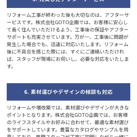
リフォーム工事が終わった後も大切なのは、アフターサ
ービスです。株式会社GOTO企画では、お客様に安心し
て長く住んでいただけるよう、工事後の保証やアフター
サポートも充実させています。万が一、工事後に問題が
発生した場合でも、迅速に対応いたします。リフォーム
後に不具合を感じた際には、すぐにご連絡いただけれ
ば、スタッフが現場にお伺いし、必要な対応をいたしま
す。
6. 素材選びやデザインの相談も対応
リフォームや増改築では、素材選びやデザインが大きな
ポイントとなります。株式会社GOTO企画では、お客様
のライフスタイルやお好みに合わせて、最適な素材選び
をサポートしています。豊富なカタログやサンプルを用
意しており、専門スタッフが丁寧に説明しながら一緒に