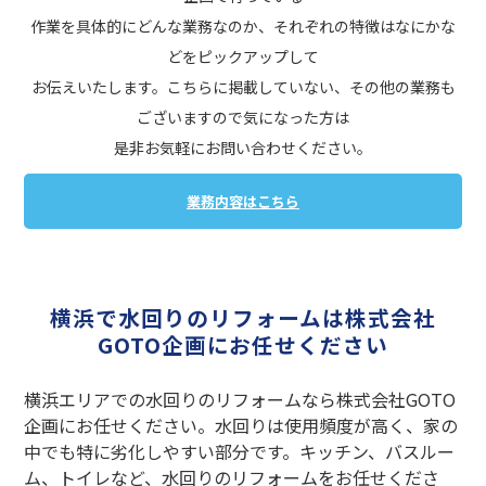
作業を具体的にどんな業務なのか、それぞれの特徴はなにかな
どをピックアップして
お伝えいたします。こちらに掲載していない、その他の業務も
ございますので気になった方は
是非お気軽にお問い合わせください。
業務内容はこちら
横浜で水回りのリフォームは株式会社
GOTO企画にお任せください
横浜エリアでの水回りのリフォームなら株式会社GOTO
企画にお任せください。水回りは使用頻度が高く、家の
中でも特に劣化しやすい部分です。キッチン、バスルー
ム、トイレなど、水回りのリフォームをお任せくださ