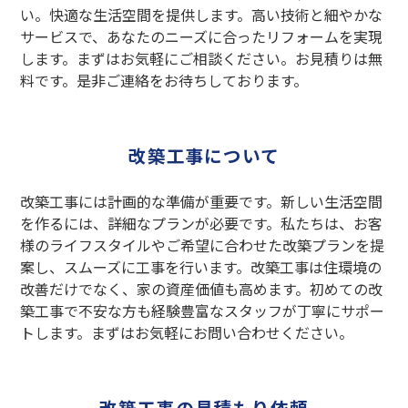
い。快適な生活空間を提供します。高い技術と細やかな
サービスで、あなたのニーズに合ったリフォームを実現
します。まずはお気軽にご相談ください。お見積りは無
料です。是非ご連絡をお待ちしております。
改築工事について
改築工事には計画的な準備が重要です。新しい生活空間
を作るには、詳細なプランが必要です。私たちは、お客
様のライフスタイルやご希望に合わせた改築プランを提
案し、スムーズに工事を行います。改築工事は住環境の
改善だけでなく、家の資産価値も高めます。初めての改
築工事で不安な方も経験豊富なスタッフが丁寧にサポー
トします。まずはお気軽にお問い合わせください。
改築工事の見積もり依頼