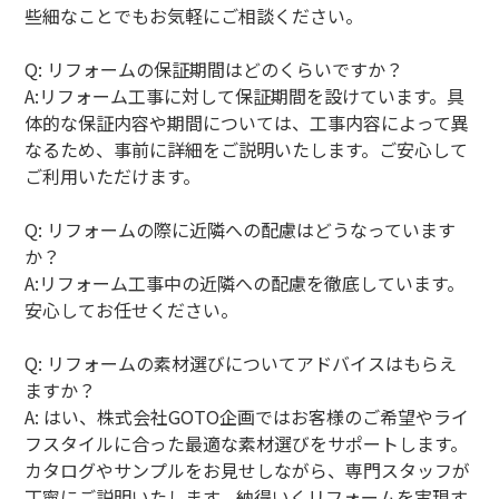
些細なことでもお気軽にご相談ください。
Q: リフォームの保証期間はどのくらいですか？
A:リフォーム工事に対して保証期間を設けています。具
体的な保証内容や期間については、工事内容によって異
なるため、事前に詳細をご説明いたします。ご安心して
ご利用いただけます。
Q: リフォームの際に近隣への配慮はどうなっています
か？
A:リフォーム工事中の近隣への配慮を徹底しています。
安心してお任せください。
Q: リフォームの素材選びについてアドバイスはもらえ
ますか？
A: はい、株式会社GOTO企画ではお客様のご希望やライ
フスタイルに合った最適な素材選びをサポートします。
カタログやサンプルをお見せしながら、専門スタッフが
丁寧にご説明いたします。納得いくリフォームを実現す