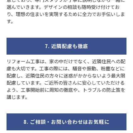
選んでいきます。デザインの相談も随時受け付けてお
り、理想の住まいを実現するために全力でお手伝いしま
す。
7. 近隣配慮も徹底
リフォーム工事は、家の中だけでなく、近隣住民への配
慮も大切です。工事の際には、騒音や振動、粉塵などに
配慮し、近隣住民の方々に迷惑がかからないよう最大限
配慮しています。ご近所の皆さんに安心していただける
よう、工事開始前に周知の徹底や、トラブルの防止策を
講じます。
8. ご相談・お問い合わせはお気軽に