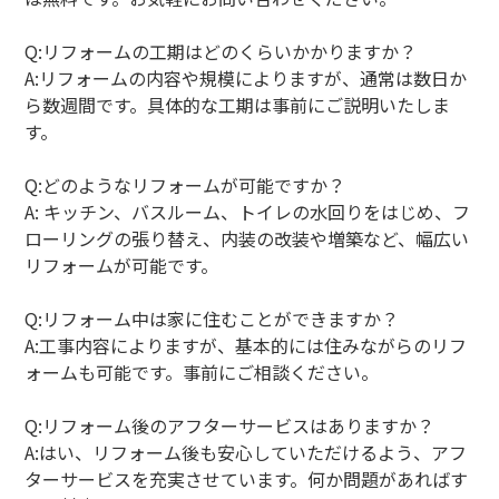
Q:リフォームの工期はどのくらいかかりますか？
A:リフォームの内容や規模によりますが、通常は数日か
ら数週間です。具体的な工期は事前にご説明いたしま
す。
Q:どのようなリフォームが可能ですか？
A: キッチン、バスルーム、トイレの水回りをはじめ、フ
ローリングの張り替え、内装の改装や増築など、幅広い
リフォームが可能です。
Q:リフォーム中は家に住むことができますか？
A:工事内容によりますが、基本的には住みながらのリフ
ォームも可能です。事前にご相談ください。
Q:リフォーム後のアフターサービスはありますか？
A:はい、リフォーム後も安心していただけるよう、アフ
ターサービスを充実させています。何か問題があればす