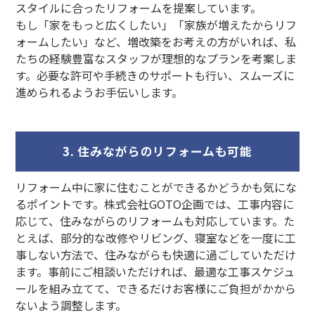
スタイルに合ったリフォームを提案しています。
もし「家をもっと広くしたい」「家族が増えたからリフ
ォームしたい」など、増改築をお考えの方がいれば、私
たちの経験豊富なスタッフが理想的なプランを考案しま
す。必要な許可や手続きのサポートも行い、スムーズに
進められるようお手伝いします。
3. 住みながらのリフォームも可能
リフォーム中に家に住むことができるかどうかも気にな
るポイントです。株式会社GOTO企画では、工事内容に
応じて、住みながらのリフォームも対応しています。た
とえば、部分的な改修やリビング、寝室などを一度に工
事しない方法で、住みながらも快適に過ごしていただけ
ます。事前にご相談いただければ、最適な工事スケジュ
ールを組み立てて、できるだけお客様にご負担がかから
ないよう調整します。