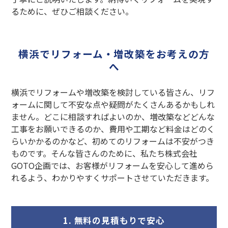
るために、ぜひご相談ください。
横浜でリフォーム・増改築をお考えの方
へ
横浜でリフォームや増改築を検討している皆さん、リフ
ォームに関して不安な点や疑問がたくさんあるかもしれ
ません。どこに相談すればよいのか、増改築などどんな
工事をお願いできるのか、費用や工期など料金はどのく
らいかかるのかなど、初めてのリフォームは不安がつき
ものです。そんな皆さんのために、私たち株式会社
GOTO企画では、お客様がリフォームを安心して進めら
れるよう、わかりやすくサポートさせていただきます。
1. 無料の見積もりで安心