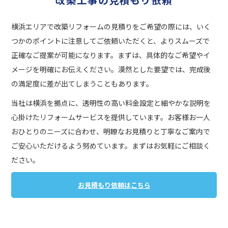
横浜エリアで改築リフォームの見積りをご希望の際には、いく
つかのポイントに注意してご依頼いただくと、よりスムーズで
正確なご提案が可能になります。まずは、具体的なご希望やイ
メージを明確にお伝えください。漠然とした要望では、完成後
の満足度に差が出てしまうこともあります。
当社は横浜を拠点に、透明性の高い料金設定と細やかな説明を
心掛けたリフォームサービスを提供しています。お客様お一人
おひとりのニーズに合わせ、明瞭なお見積りと丁寧なご案内で
ご安心いただけるよう努めています。まずはお気軽にご相談く
ださい。
お見積もり依頼はこちら