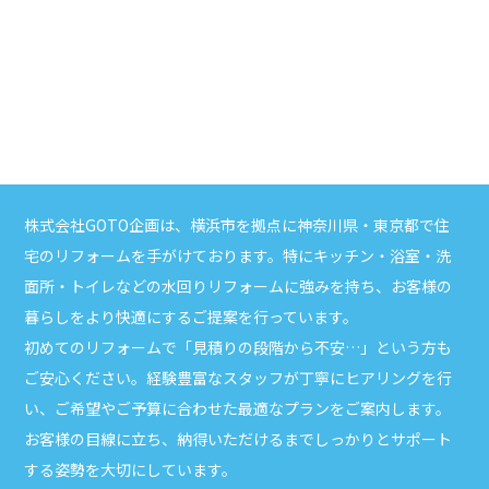
株式会社GOTO
企画は、横浜市を拠点に神奈川県・東京都で住
宅のリフォームを手がけております。特にキッチン・浴室・洗
面所・トイレなどの水回りリフォームに強みを持ち、お客様の
暮らしをより快適にするご提案を行っています。
初めてのリフォームで「見積りの段階から不安
…
」という方も
ご安心ください。経験豊富なスタッフが丁寧にヒアリングを行
い、ご希望やご予算に合わせた最適なプランをご案内します。
お客様の目線に立ち、納得いただけるまでしっかりとサポート
する姿勢を大切にしています。