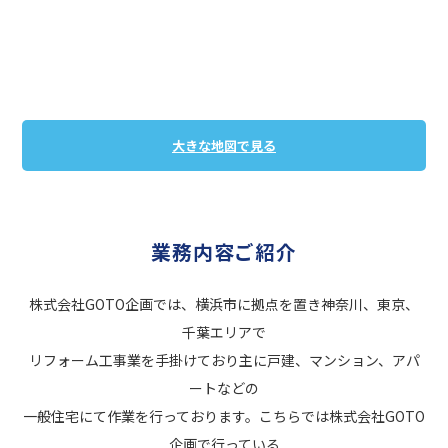
大きな地図で見る
業務内容ご紹介
株式会社GOTO企画では、横浜市に拠点を置き神奈川、東京、
千葉エリアで
リフォーム工事業を手掛けており主に戸建、マンション、アパ
ートなどの
一般住宅にて作業を行っております。こちらでは株式会社GOTO
企画で行っている