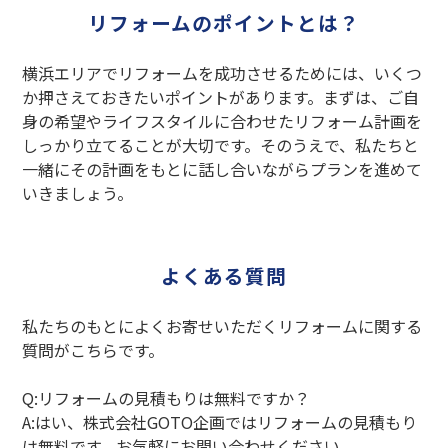
リフォームのポイントとは？
横浜エリアでリフォームを成功させるためには、いくつ
か押さえておきたいポイントがあります。まずは、ご自
身の希望やライフスタイルに合わせたリフォーム計画を
しっかり立てることが大切です。そのうえで、私たちと
一緒にその計画をもとに話し合いながらプランを進めて
いきましょう。
よくある質問
私たちのもとによくお寄せいただくリフォームに関する
質問がこちらです。
Q:リフォームの見積もりは無料ですか？
A:はい、株式会社GOTO企画ではリフォームの見積もり
は無料です。お気軽にお問い合わせください。