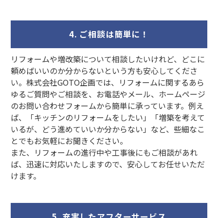
4. ご相談は簡単に！
リフォームや増改築について相談したいけれど、どこに
頼めばいいのか分からないという方も安心してくださ
い。株式会社GOTO企画では、リフォームに関するあら
ゆるご質問やご相談を、お電話やメール、ホームページ
のお問い合わせフォームから簡単に承っています。例え
ば、「キッチンのリフォームをしたい」「増築を考えて
いるが、どう進めていいか分からない」など、些細なこ
とでもお気軽にお聞きください。
また、リフォームの進行中や工事後にもご相談があれ
ば、迅速に対応いたしますので、安心してお任せいただ
けます。
5. 充実したアフターサービス