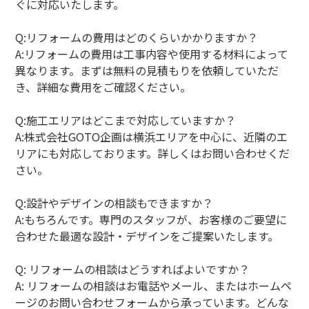
ぐに対応いたします。
Q:リフォームの費用はどのくらいかかりますか？
A:リフォームの費用は工事内容や使用する材料によって
異なります。まずは無料の見積もりを依頼していただ
き、詳細な費用をご確認ください。
Q:施工エリアはどこまで対応していますか？
A:株式会社GOTO企画は横浜エリアを中心に、近隣のエ
リアにも対応しております。詳しくはお問い合わせくだ
さい。
Q:設計やデザインの相談もできますか？
A:もちろんです。専門のスタッフが、お客様のご要望に
合わせた最適な設計・デザインをご提案いたします。
Q: リフォームの相談はどうすればよいですか？
A: リフォームの相談はお電話やメール、またはホームペ
ージのお問い合わせフォームから承っています。どんな