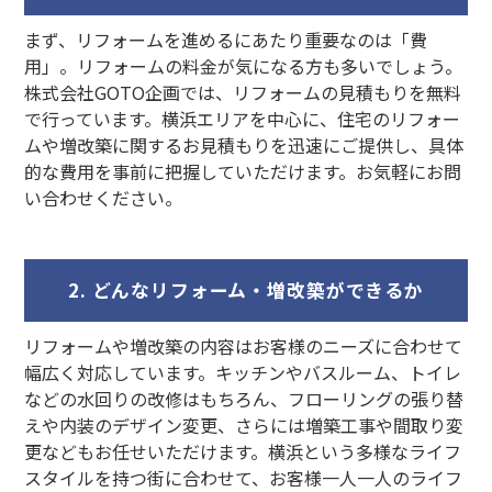
まず、リフォームを進めるにあたり重要なのは「費
用」。リフォームの料金が気になる方も多いでしょう。
株式会社GOTO企画では、リフォームの見積もりを無料
で行っています。横浜エリアを中心に、住宅のリフォー
ムや増改築に関するお見積もりを迅速にご提供し、具体
的な費用を事前に把握していただけます。お気軽にお問
い合わせください。
2. どんなリフォーム・増改築ができるか
リフォームや増改築の内容はお客様のニーズに合わせて
幅広く対応しています。キッチンやバスルーム、トイレ
などの水回りの改修はもちろん、フローリングの張り替
えや内装のデザイン変更、さらには増築工事や間取り変
更などもお任せいただけます。横浜という多様なライフ
スタイルを持つ街に合わせて、お客様一人一人のライフ