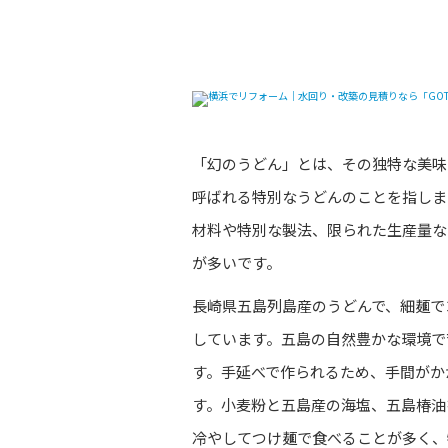
幻のうどんとも言われ
「幻のうどん」とは、その独特な美味
呼ばれる特別なうどんのことを指しま
材料や特別な製法、限られた生産量な
が多いです。
長崎県五島列島産のうどんで、細麺で
しています。五島の自然豊かな環境で
す。手延べで作られるため、手間がか
す。小麦粉と五島産の海塩、五島椿油
冷やしてつけ麺で食べることが多く、