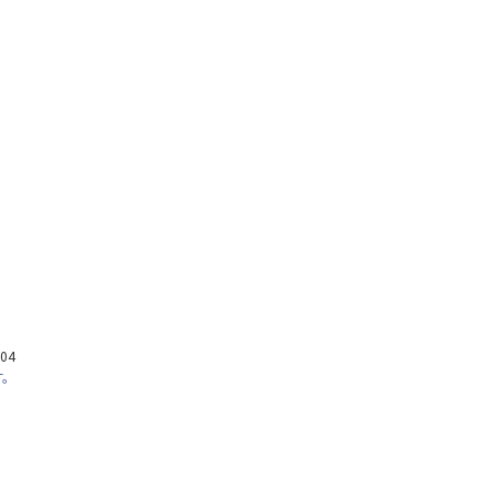
04
す。