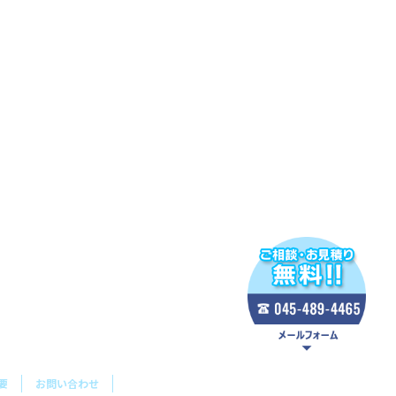
要
お問い合わせ