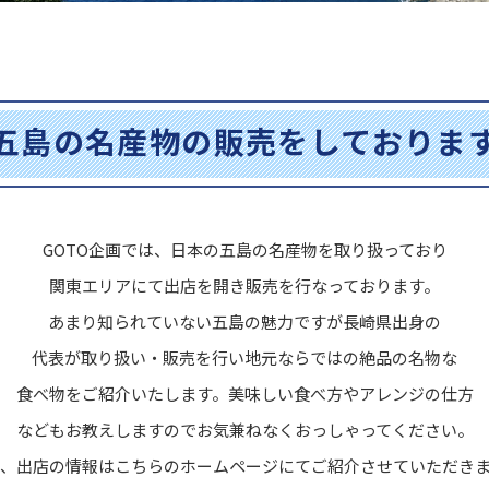
五島の名産物の販売をしておりま
GOTO企画では、日本の五島の名産物を取り扱っており
関東エリアにて出店を開き販売を行なっております。
あまり知られていない五島の魅力ですが長崎県出身の
代表が取り扱い・販売を行い地元ならではの絶品の名物な
食べ物をご紹介いたします。美味しい食べ方やアレンジの仕方
などもお教えしますのでお気兼ねなくおっしゃってください。
、出店の情報はこちらのホームページにてご紹介させていただき