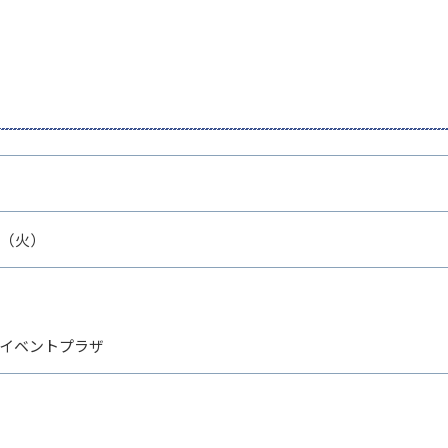
日（火）
イベントプラザ